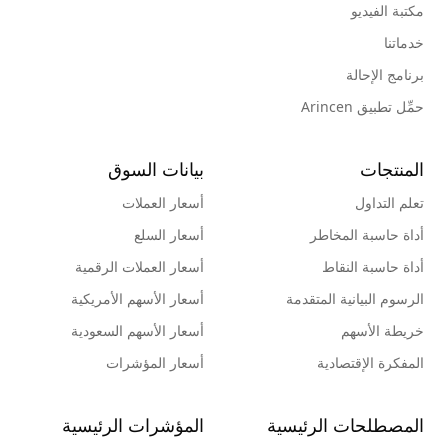
مكتبة الفيديو
خدماتنا
برنامج الإحالة
حمِّل تطبيق Arincen
المنتجات
بيانات السوق
تعلم التداول
أسعار العملات
أداة حاسبة المخاطر
أسعار السلع
أداة حاسبة النقاط
أسعار العملات الرقمية
الرسوم البيانية المتقدمة
أسعار الأسهم الأمريكية
خريطة الأسهم
أسعار الأسهم السعودية
المفكرة الإقتصادية
أسعار المؤشرات
المصطلحات الرئيسية
المؤشرات الرئيسية