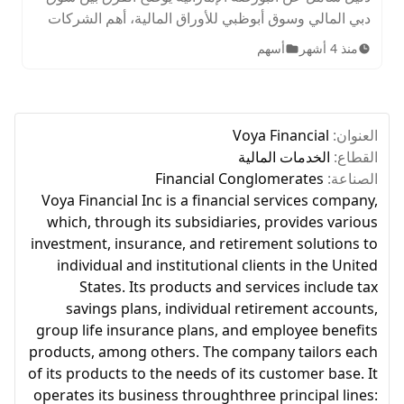
دبي المالي وسوق أبوظبي للأوراق المالية، أهم الشركات
المدرجة، الأصول المتاحة، ساعات التداول، وخطوات
منذ 4 أشهر
أسهم
الاستثمار للمبتدئين.
العنوان:
Voya Financial
القطاع:
الخدمات المالية
الصناعة:
Financial Conglomerates
Voya Financial Inc is a financial services company,
which, through its subsidiaries, provides various
investment, insurance, and retirement solutions to
individual and institutional clients in the United
States. Its products and services include tax
savings plans, individual retirement accounts,
group life insurance plans, and employee benefits
products, among others. The company tailors each
of its products to the needs of its customer base. It
operates its business throughthree principal lines: