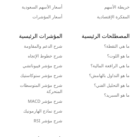
خريطة الأسهم
أسعار الأسهم السعودية
المفكرة الإقتصادية
أسعار المؤشرات
المصطلحات الرئيسية
المؤشرات الرئيسية
ما هي النقطة؟
شرح الدعم والمقاومة
ما هو اللوت؟
شرح خطوط الإتجاه
ما هي الرافعة المالية؟
شرح مؤشر فيبوناتشي
ما هو التداول بالهامش؟
شرح مؤشر ستوكاستيك
ما هو التحليل الفني؟
شرح مؤشر المتوسطات
المتحركة
ما هو السبريد؟
شرح مؤشر MACD
شرح نماذج الهارمونيك
شرح مؤشر RSI