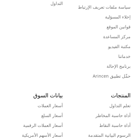
التداول
سياسة ملفات تعريف الإرتباط
إخلاء المسؤلية
قوانين الموقع
مركز المساعدة
مكتبة الفيديو
خدماتنا
برنامج الإحالة
حمِّل تطبيق Arincen
المنتجات
بيانات السوق
تعلم التداول
أسعار العملات
أداة حاسبة المخاطر
أسعار السلع
أداة حاسبة النقاط
أسعار العملات الرقمية
الرسوم البيانية المتقدمة
أسعار الأسهم الأمريكية