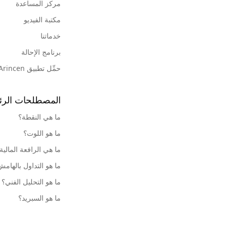
مركز المساعدة
مكتبة الفيديو
خدماتنا
برنامج الإحالة
حمِّل تطبيق Arincen
المصطلحات الرئ
ما هي النقطة؟
ما هو اللوت؟
ما هي الرافعة المالية
ما هو التداول بالهام
ما هو التحليل الفني؟
ما هو السبريد؟