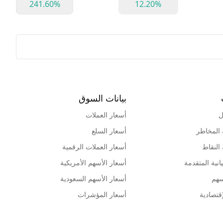
241.60%
12.20%
بيانات السوق
ل
أسعار العملات
 المخاطر
أسعار السلع
 النقاط
أسعار العملات الرقمية
انية المتقدمة
أسعار الأسهم الأمريكية
سهم
أسعار الأسهم السعودية
قتصادية
أسعار المؤشرات