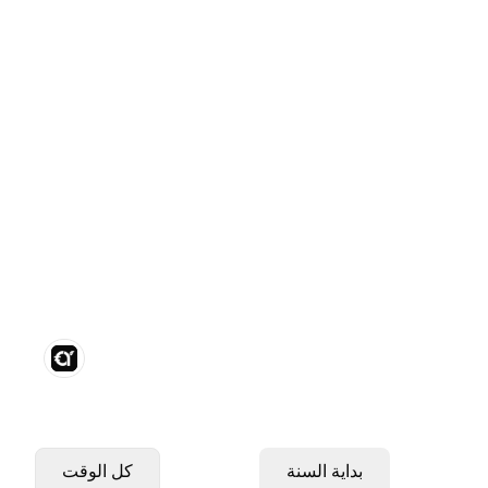
بداية السنة
كل الوقت