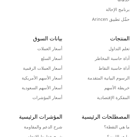
برنامج الإحالة
حمِّل تطبيق Arincen
المنتجات
بيانات السوق
تعلم التداول
أسعار العملات
أداة حاسبة المخاطر
أسعار السلع
أداة حاسبة النقاط
أسعار العملات الرقمية
الرسوم البيانية المتقدمة
أسعار الأسهم الأمريكية
خريطة الأسهم
أسعار الأسهم السعودية
المفكرة الإقتصادية
أسعار المؤشرات
المصطلحات الرئيسية
المؤشرات الرئيسية
ما هي النقطة؟
شرح الدعم والمقاومة
ما هو اللوت؟
شرح خطوط الإتجاه