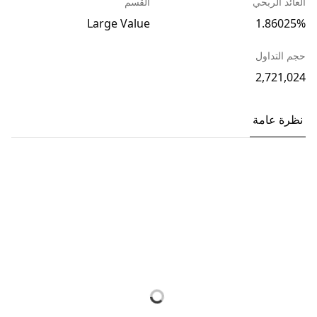
العائد الربحي
القسم
Large Value
1.86025%
حجم التداول
2,721,024
نظرة عامة