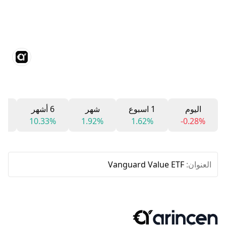
اليوم
1 اسبوع
شهر
6 أشهر
12 
%
10.33%
1.92%
1.62%
-0.28%
العنوان:
Vanguard Value ETF