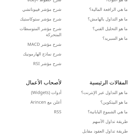
ما هي الرافعة المالية؟
شرح مؤشر فيبوناتشي
ما هو التداول بالهامش؟
شرح مؤشر ستوكاستيك
ما هو التحليل الفني؟
شرح مؤشر المتوسطات
المتحركة
ما هو السبريد؟
شرح مؤشر MACD
شرح نماذج الهارمونيك
شرح مؤشر RSI
المقالات الرئيسية
لأصحاب الأعمال
ما هو التداول عبر الإنترنت؟
أدوات (Widgets)
ما هو البيتكوين؟
أعلن مع Arincen
ما هي الشموع اليابانية؟
RSS
طريقة تداول الأسهم
طريقة تداول العقود مقابل