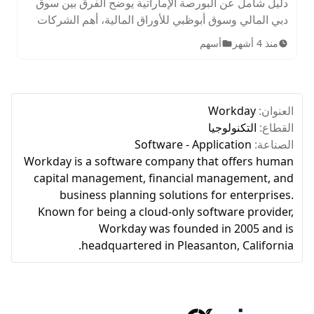
دليل شامل عن البورصة الإماراتية يوضح الفرق بين سوق
دبي المالي وسوق أبوظبي للأوراق المالية، أهم الشركات
المدرجة، الأصول المتاحة، ساعات التداول، وخطوات
منذ 4 أشهر
أسهم
الاستثمار للمبتدئين.
العنوان:
Workday
القطاع:
التكنولوجيا
الصناعة:
Software - Application
Workday is a software company that offers human
capital management, financial management, and
business planning solutions for enterprises.
Known for being a cloud-only software provider,
Workday was founded in 2005 and is
headquartered in Pleasanton, California.