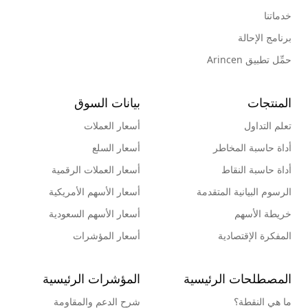
خدماتنا
برنامج الإحالة
حمِّل تطبيق Arincen
المنتجات
بيانات السوق
تعلم التداول
أسعار العملات
أداة حاسبة المخاطر
أسعار السلع
أداة حاسبة النقاط
أسعار العملات الرقمية
الرسوم البيانية المتقدمة
أسعار الأسهم الأمريكية
خريطة الأسهم
أسعار الأسهم السعودية
المفكرة الإقتصادية
أسعار المؤشرات
المصطلحات الرئيسية
المؤشرات الرئيسية
ما هي النقطة؟
شرح الدعم والمقاومة