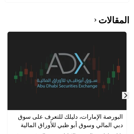
المقالات
Skip to next slide page
البورصة الإمارات، دليلك للتعرف على سوق
دبي المالي وسوق أبو ظبي للأوراق المالية