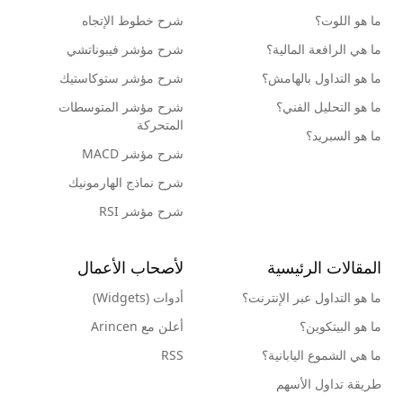
ما هو اللوت؟
شرح خطوط الإتجاه
ما هي الرافعة المالية؟
شرح مؤشر فيبوناتشي
ما هو التداول بالهامش؟
شرح مؤشر ستوكاستيك
ما هو التحليل الفني؟
شرح مؤشر المتوسطات
المتحركة
ما هو السبريد؟
شرح مؤشر MACD
شرح نماذج الهارمونيك
شرح مؤشر RSI
المقالات الرئيسية
لأصحاب الأعمال
ما هو التداول عبر الإنترنت؟
أدوات (Widgets)
ما هو البيتكوين؟
أعلن مع Arincen
ما هي الشموع اليابانية؟
RSS
طريقة تداول الأسهم