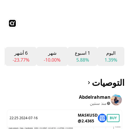
اليوم
1 اسبوع
شهر
6 أشهر
-23.77%
-10.00%
5.88%
1.39%
التوصيات
Abdelrahman
منذ سنتين
MASKUSD
2024-07-16 22:25
BUY
@2.4365