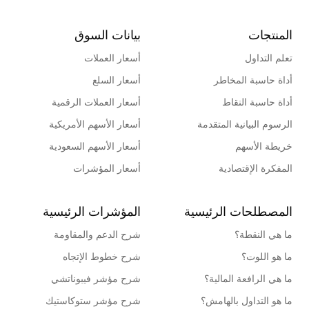
المنتجات
بيانات السوق
تعلم التداول
أسعار العملات
أداة حاسبة المخاطر
أسعار السلع
أداة حاسبة النقاط
أسعار العملات الرقمية
الرسوم البيانية المتقدمة
أسعار الأسهم الأمريكية
خريطة الأسهم
أسعار الأسهم السعودية
المفكرة الإقتصادية
أسعار المؤشرات
المصطلحات الرئيسية
المؤشرات الرئيسية
ما هي النقطة؟
شرح الدعم والمقاومة
ما هو اللوت؟
شرح خطوط الإتجاه
ما هي الرافعة المالية؟
شرح مؤشر فيبوناتشي
ما هو التداول بالهامش؟
شرح مؤشر ستوكاستيك