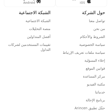
Android
iOS
حول الشركة
الشبكة الاجتماعية
تواصل معنا
الشبكة الاجتماعية
من نحن
منصة التحليلات
الشروط والأحكام
أفضل المتداولين
سياسة الخصوصية
تقييمات المستخدمين لشركات
التداول
سياسة ملفات تعريف الإرتباط
إخلاء المسؤلية
قوانين الموقع
مركز المساعدة
مكتبة الفيديو
خدماتنا
برنامج الإحالة
حمِّل تطبيق Arincen