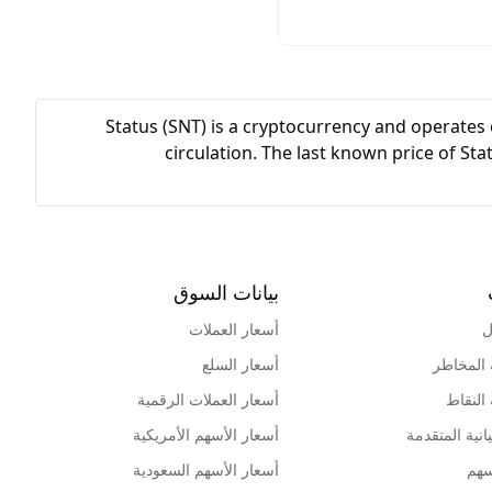
Status (SNT) is a cryptocurrency and operates
circulation. The last known price of Sta
بيانات السوق
ل
أسعار العملات
 المخاطر
أسعار السلع
 النقاط
أسعار العملات الرقمية
انية المتقدمة
أسعار الأسهم الأمريكية
سهم
أسعار الأسهم السعودية