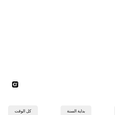
بداية السنة
كل الوقت