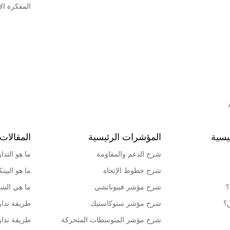
المفكرة الإ
يسية
المؤشرات الرئيسية
المقالات 
شرح الدعم والمقاومة
ما هو التدا
شرح خطوط الإتجاه
ما هو البيت
؟
شرح مؤشر فيبوناتشي
ما هي الشمو
ش؟
شرح مؤشر ستوكاستيك
طريقة تداو
شرح مؤشر المتوسطات المتحركة
طريقة تداو