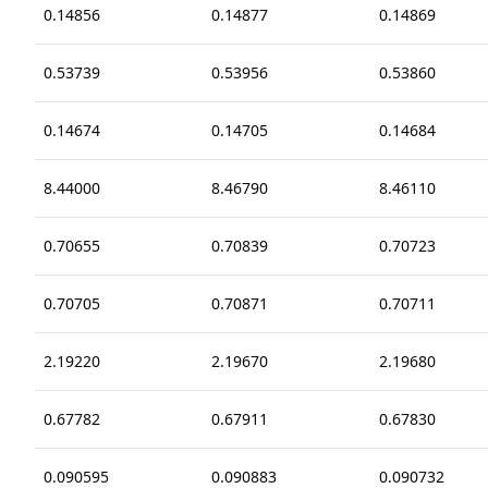
0.14856
0.14877
0.14869
0.53739
0.53956
0.53860
0.14674
0.14705
0.14684
8.44000
8.46790
8.46110
0.70655
0.70839
0.70723
0.70705
0.70871
0.70711
2.19220
2.19670
2.19680
0.67782
0.67911
0.67830
0.090595
0.090883
0.090732