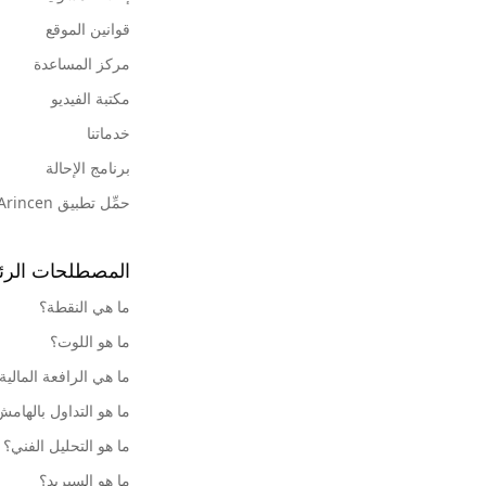
قوانين الموقع
مركز المساعدة
مكتبة الفيديو
خدماتنا
برنامج الإحالة
حمِّل تطبيق Arincen
المصطلحات الرئ
ما هي النقطة؟
ما هو اللوت؟
ما هي الرافعة المالية
ما هو التداول بالهام
ما هو التحليل الفني؟
ما هو السبريد؟