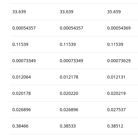
33.639
33.639
35.659
0.00054357
0.00054357
0.00054369
0.11539
0.11539
0.11539
0.00073349
0.00073349
0.00073629
0.012064
0.012178
0.012131
0.020178
0.020220
0.020219
0.026896
0.026896
0.027537
0.38466
0.38533
0.38512