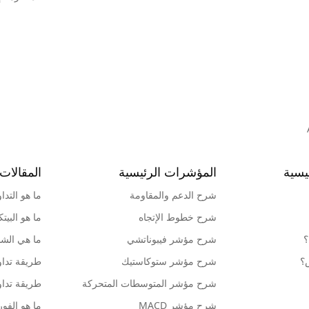
يسية
المؤشرات الرئيسية
المقالات 
شرح الدعم والمقاومة
ما هو التدا
شرح خطوط الإتجاه
ما هو البيت
؟
شرح مؤشر فيبوناتشي
ما هي الشمو
ش؟
شرح مؤشر ستوكاستيك
طريقة تداو
شرح مؤشر المتوسطات المتحركة
طريقة تداو
شرح مؤشر MACD
ما هو الف