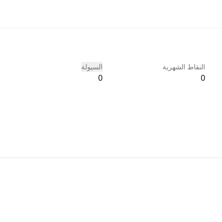
النقاط الشهرية
السيولة
0
0