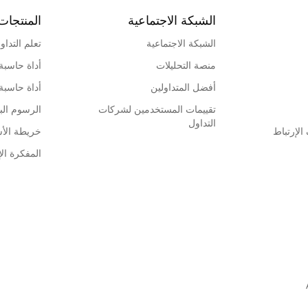
الشبكة الاجتماعية
المنتجات
الشبكة الاجتماعية
تعلم التداو
منصة التحليلات
أداة حاسبة
أفضل المتداولين
أداة حاسبة
تقييمات المستخدمين لشركات
الرسوم البي
التداول
لإرتباط
خريطة الأ
المفكرة الإ