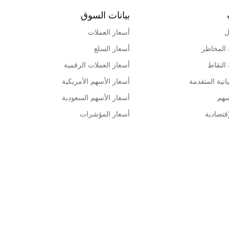
بيانات السوق
ل
أسعار العملات
 المخاطر
أسعار السلع
 النقاط
أسعار العملات الرقمية
انية المتقدمة
أسعار الأسهم الأمريكية
سهم
أسعار الأسهم السعودية
قتصادية
أسعار المؤشرات