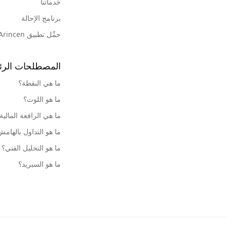
خدماتنا
برنامج الإحالة
حمِّل تطبيق Arincen
المصطلحات الرئ
ما هي النقطة؟
ما هو اللوت؟
ما هي الرافعة المالية
ما هو التداول بالهام
ما هو التحليل الفني؟
ما هو السبريد؟