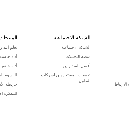
الشبكة الاجتماعية
المنتجات
الشبكة الاجتماعية
تعلم التداو
منصة التحليلات
أداة حاسبة
أفضل المتداولين
أداة حاسبة
تقييمات المستخدمين لشركات
الرسوم البي
التداول
لإرتباط
خريطة الأ
المفكرة الإ