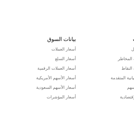
بيانات السوق
ل
أسعار العملات
 المخاطر
أسعار السلع
 النقاط
أسعار العملات الرقمية
انية المتقدمة
أسعار الأسهم الأمريكية
سهم
أسعار الأسهم السعودية
قتصادية
أسعار المؤشرات