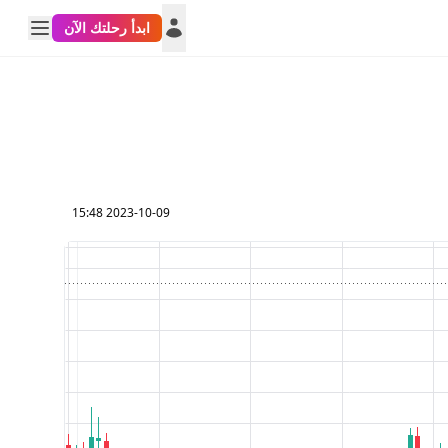
ابدأ رحلتك الآن
2023-10-09 15:48