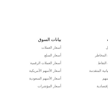
بيانات السوق
ل
أسعار العملات
 المخاطر
أسعار السلع
 النقاط
أسعار العملات الرقمية
انية المتقدمة
أسعار الأسهم الأمريكية
سهم
أسعار الأسهم السعودية
قتصادية
أسعار المؤشرات