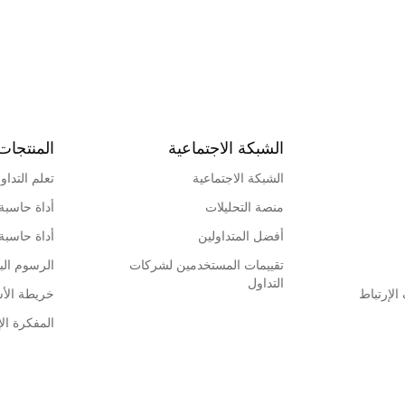
الشبكة الاجتماعية
المنتجات
الشبكة الاجتماعية
تعلم التداو
منصة التحليلات
أداة حاسبة
أفضل المتداولين
أداة حاسبة
تقييمات المستخدمين لشركات
الرسوم البي
التداول
لإرتباط
خريطة الأ
المفكرة الإ