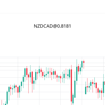
NZDCAD@0.8181