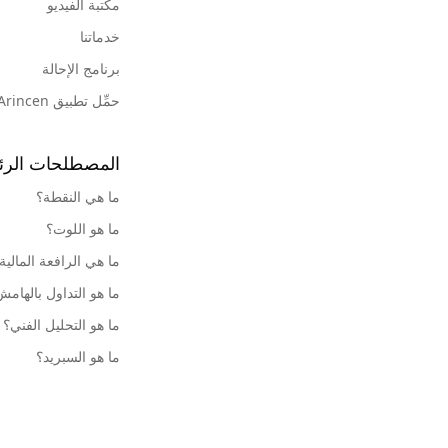
مكتبة الفيديو
خدماتنا
برنامج الإحالة
حمِّل تطبيق Arincen
المصطلحات الرئ
ما هي النقطة؟
ما هو اللوت؟
ما هي الرافعة المالية
ما هو التداول بالهام
ما هو التحليل الفني؟
ما هو السبريد؟