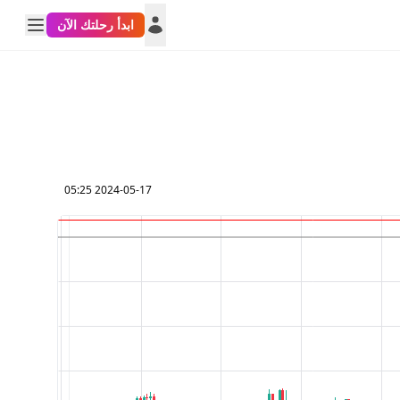
ابدأ رحلتك الآن
2024-05-17 05:25