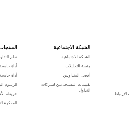
الشبكة الاجتماعية
المنتجات
الشبكة الاجتماعية
تعلم التداو
منصة التحليلات
أداة حاسبة
أفضل المتداولين
أداة حاسبة
تقييمات المستخدمين لشركات
الرسوم البي
التداول
لإرتباط
خريطة الأ
المفكرة الإ