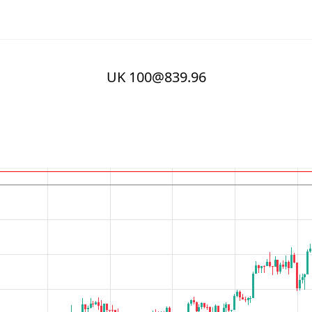
UK 100@839.96