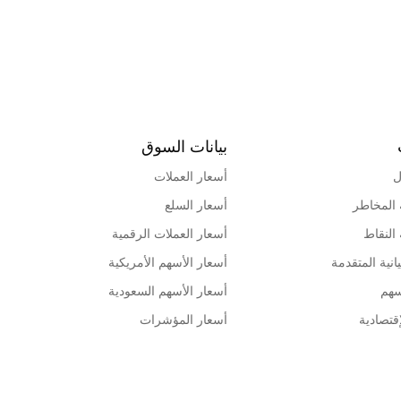
بيانات السوق
ل
أسعار العملات
 المخاطر
أسعار السلع
 النقاط
أسعار العملات الرقمية
انية المتقدمة
أسعار الأسهم الأمريكية
سهم
أسعار الأسهم السعودية
قتصادية
أسعار المؤشرات