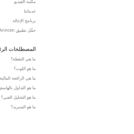
مكتبة الفيديو
خدماتنا
برنامج الإحالة
حمِّل تطبيق Arincen
المصطلحات الرئ
ما هي النقطة؟
ما هو اللوت؟
ما هي الرافعة المالية
ما هو التداول بالهام
ما هو التحليل الفني؟
ما هو السبريد؟