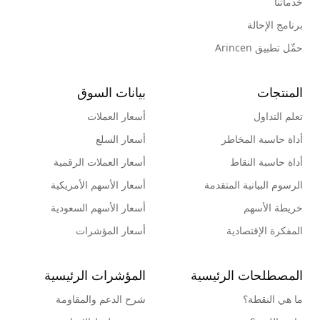
خدماتنا
برنامج الإحالة
حمِّل تطبيق Arincen
المنتجات
بيانات السوق
تعلم التداول
أسعار العملات
أداة حاسبة المخاطر
أسعار السلع
أداة حاسبة النقاط
أسعار العملات الرقمية
الرسوم البيانية المتقدمة
أسعار الأسهم الأمريكية
خريطة الأسهم
أسعار الأسهم السعودية
المفكرة الإقتصادية
أسعار المؤشرات
المصطلحات الرئيسية
المؤشرات الرئيسية
ما هي النقطة؟
شرح الدعم والمقاومة