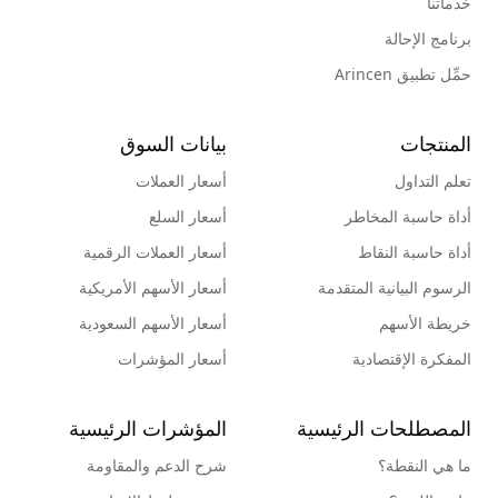
خدماتنا
برنامج الإحالة
حمِّل تطبيق Arincen
المنتجات
بيانات السوق
تعلم التداول
أسعار العملات
أداة حاسبة المخاطر
أسعار السلع
أداة حاسبة النقاط
أسعار العملات الرقمية
الرسوم البيانية المتقدمة
أسعار الأسهم الأمريكية
خريطة الأسهم
أسعار الأسهم السعودية
المفكرة الإقتصادية
أسعار المؤشرات
المصطلحات الرئيسية
المؤشرات الرئيسية
ما هي النقطة؟
شرح الدعم والمقاومة