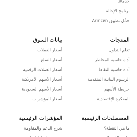
خدماتنا
برنامج الإحالة
حمِّل تطبيق Arincen
المنتجات
بيانات السوق
تعلم التداول
أسعار العملات
أداة حاسبة المخاطر
أسعار السلع
أداة حاسبة النقاط
أسعار العملات الرقمية
الرسوم البيانية المتقدمة
أسعار الأسهم الأمريكية
خريطة الأسهم
أسعار الأسهم السعودية
المفكرة الإقتصادية
أسعار المؤشرات
المصطلحات الرئيسية
المؤشرات الرئيسية
ما هي النقطة؟
شرح الدعم والمقاومة