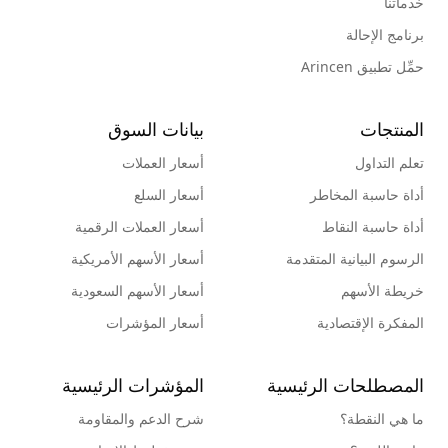
خدماتنا
برنامج الإحالة
حمِّل تطبيق Arincen
المنتجات
بيانات السوق
تعلم التداول
أسعار العملات
أداة حاسبة المخاطر
أسعار السلع
أداة حاسبة النقاط
أسعار العملات الرقمية
الرسوم البيانية المتقدمة
أسعار الأسهم الأمريكية
خريطة الأسهم
أسعار الأسهم السعودية
المفكرة الإقتصادية
أسعار المؤشرات
المصطلحات الرئيسية
المؤشرات الرئيسية
ما هي النقطة؟
شرح الدعم والمقاومة