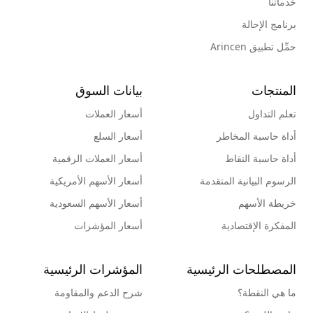
خدماتنا
برنامج الإحالة
حمِّل تطبيق Arincen
المنتجات
بيانات السوق
تعلم التداول
أسعار العملات
أداة حاسبة المخاطر
أسعار السلع
أداة حاسبة النقاط
أسعار العملات الرقمية
الرسوم البيانية المتقدمة
أسعار الأسهم الأمريكية
خريطة الأسهم
أسعار الأسهم السعودية
المفكرة الإقتصادية
أسعار المؤشرات
المصطلحات الرئيسية
المؤشرات الرئيسية
ما هي النقطة؟
شرح الدعم والمقاومة