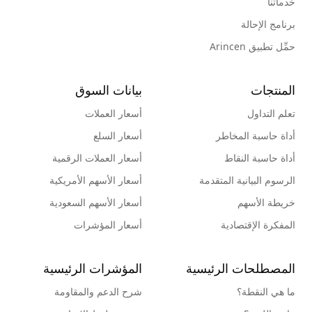
خدماتنا
برنامج الإحالة
حمِّل تطبيق Arincen
المنتجات
بيانات السوق
تعلم التداول
أسعار العملات
أداة حاسبة المخاطر
أسعار السلع
أداة حاسبة النقاط
أسعار العملات الرقمية
الرسوم البيانية المتقدمة
أسعار الأسهم الأمريكية
خريطة الأسهم
أسعار الأسهم السعودية
المفكرة الإقتصادية
أسعار المؤشرات
المصطلحات الرئيسية
المؤشرات الرئيسية
ما هي النقطة؟
شرح الدعم والمقاومة