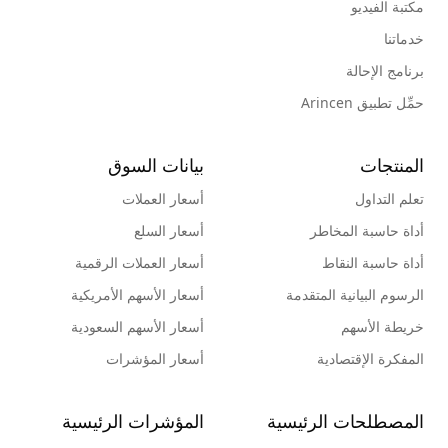
مكتبة الفيديو
خدماتنا
برنامج الإحالة
حمِّل تطبيق Arincen
المنتجات
بيانات السوق
تعلم التداول
أسعار العملات
أداة حاسبة المخاطر
أسعار السلع
أداة حاسبة النقاط
أسعار العملات الرقمية
الرسوم البيانية المتقدمة
أسعار الأسهم الأمريكية
خريطة الأسهم
أسعار الأسهم السعودية
المفكرة الإقتصادية
أسعار المؤشرات
المصطلحات الرئيسية
المؤشرات الرئيسية