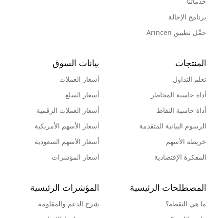
خدماتنا
برنامج الإحالة
حمِّل تطبيق Arincen
المنتجات
بيانات السوق
تعلم التداول
أسعار العملات
أداة حاسبة المخاطر
أسعار السلع
أداة حاسبة النقاط
أسعار العملات الرقمية
الرسوم البيانية المتقدمة
أسعار الأسهم الأمريكية
خريطة الأسهم
أسعار الأسهم السعودية
المفكرة الإقتصادية
أسعار المؤشرات
المصطلحات الرئيسية
المؤشرات الرئيسية
ما هي النقطة؟
شرح الدعم والمقاومة