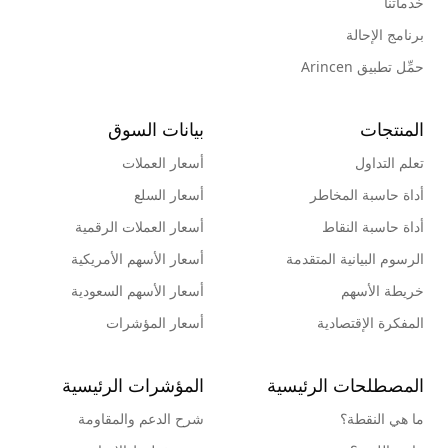
خدماتنا
برنامج الإحالة
حمِّل تطبيق Arincen
المنتجات
بيانات السوق
تعلم التداول
أسعار العملات
أداة حاسبة المخاطر
أسعار السلع
أداة حاسبة النقاط
أسعار العملات الرقمية
الرسوم البيانية المتقدمة
أسعار الأسهم الأمريكية
خريطة الأسهم
أسعار الأسهم السعودية
المفكرة الإقتصادية
أسعار المؤشرات
المصطلحات الرئيسية
المؤشرات الرئيسية
ما هي النقطة؟
شرح الدعم والمقاومة