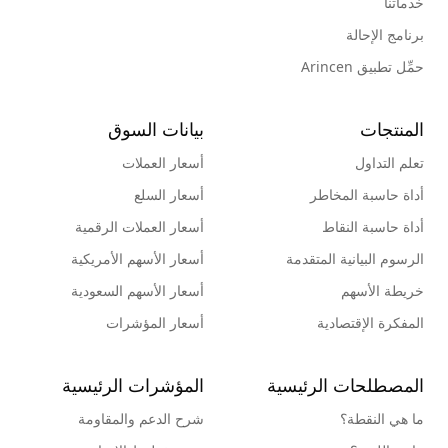
خدماتنا
برنامج الإحالة
حمِّل تطبيق Arincen
المنتجات
بيانات السوق
تعلم التداول
أسعار العملات
أداة حاسبة المخاطر
أسعار السلع
أداة حاسبة النقاط
أسعار العملات الرقمية
الرسوم البيانية المتقدمة
أسعار الأسهم الأمريكية
خريطة الأسهم
أسعار الأسهم السعودية
المفكرة الإقتصادية
أسعار المؤشرات
المصطلحات الرئيسية
المؤشرات الرئيسية
ما هي النقطة؟
شرح الدعم والمقاومة