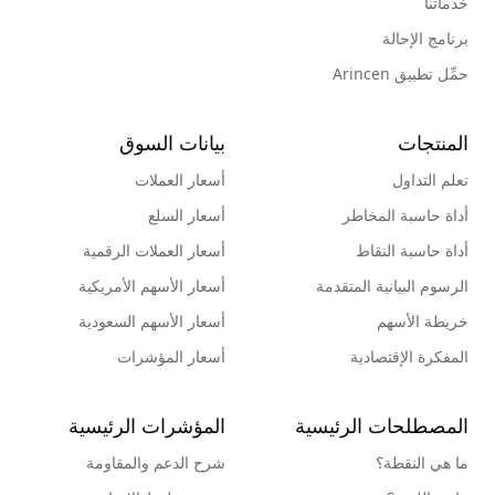
خدماتنا
برنامج الإحالة
حمِّل تطبيق Arincen
المنتجات
بيانات السوق
تعلم التداول
أسعار العملات
أداة حاسبة المخاطر
أسعار السلع
أداة حاسبة النقاط
أسعار العملات الرقمية
الرسوم البيانية المتقدمة
أسعار الأسهم الأمريكية
خريطة الأسهم
أسعار الأسهم السعودية
المفكرة الإقتصادية
أسعار المؤشرات
المصطلحات الرئيسية
المؤشرات الرئيسية
ما هي النقطة؟
شرح الدعم والمقاومة