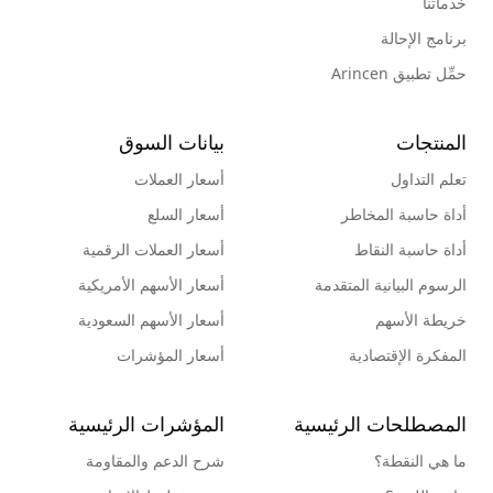
خدماتنا
برنامج الإحالة
حمِّل تطبيق Arincen
المنتجات
بيانات السوق
تعلم التداول
أسعار العملات
أداة حاسبة المخاطر
أسعار السلع
أداة حاسبة النقاط
أسعار العملات الرقمية
الرسوم البيانية المتقدمة
أسعار الأسهم الأمريكية
خريطة الأسهم
أسعار الأسهم السعودية
المفكرة الإقتصادية
أسعار المؤشرات
المصطلحات الرئيسية
المؤشرات الرئيسية
ما هي النقطة؟
شرح الدعم والمقاومة