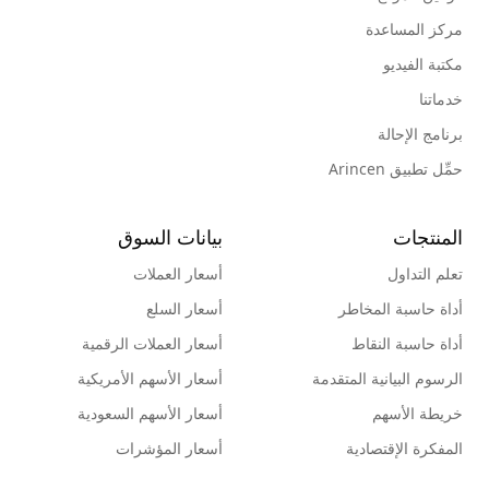
مركز المساعدة
مكتبة الفيديو
خدماتنا
برنامج الإحالة
حمِّل تطبيق Arincen
المنتجات
بيانات السوق
تعلم التداول
أسعار العملات
أداة حاسبة المخاطر
أسعار السلع
أداة حاسبة النقاط
أسعار العملات الرقمية
الرسوم البيانية المتقدمة
أسعار الأسهم الأمريكية
خريطة الأسهم
أسعار الأسهم السعودية
المفكرة الإقتصادية
أسعار المؤشرات