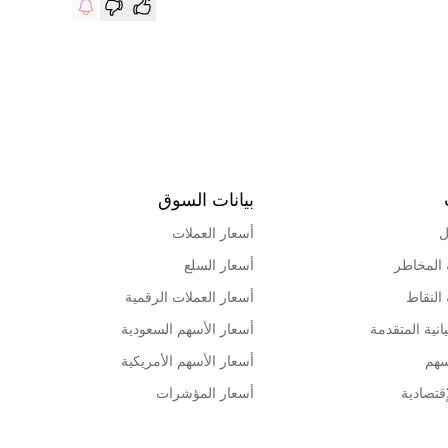
بيانات السوق
ل
أسعار العملات
 المخاطر
أسعار السلع
 النقاط
أسعار العملات الرقمية
انية المتقدمة
أسعار الأسهم السعودية
سهم
أسعار الأسهم الأمريكية
قتصادية
أسعار المؤشرات