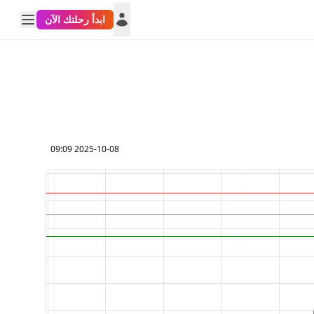
ابدأ رحلتك الآن
2025-10-08 09:09