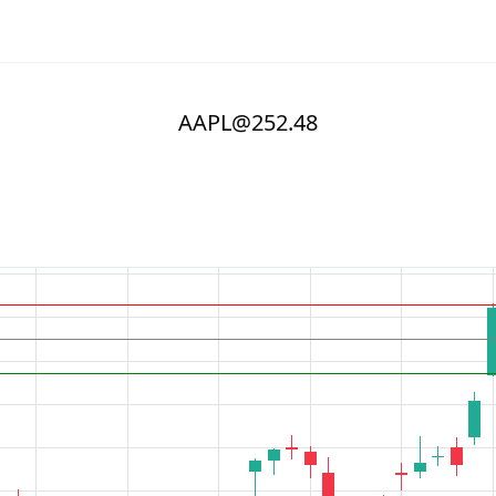
AAPL@252.48