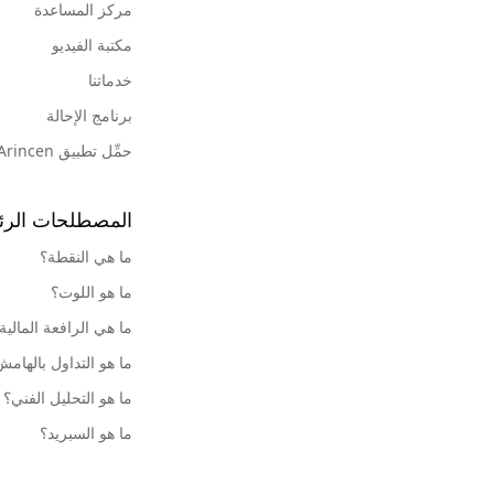
مركز المساعدة
مكتبة الفيديو
خدماتنا
برنامج الإحالة
حمِّل تطبيق Arincen
المصطلحات الرئ
ما هي النقطة؟
ما هو اللوت؟
ما هي الرافعة المالية
ما هو التداول بالهام
ما هو التحليل الفني؟
ما هو السبريد؟