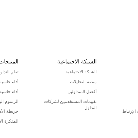
الشبكة الاجتماعية
المنتجات
الشبكة الاجتماعية
تعلم التداو
منصة التحليلات
أداة حاسبة
أفضل المتداولين
أداة حاسبة
تقييمات المستخدمين لشركات
الرسوم البي
التداول
لإرتباط
خريطة الأ
المفكرة الإ