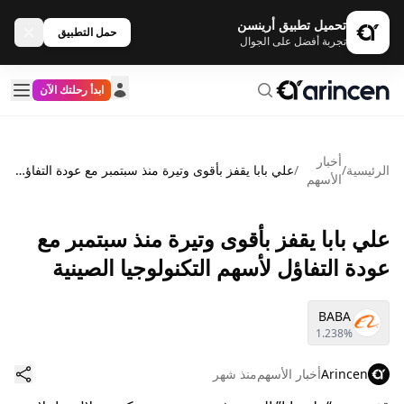
تحميل تطبيق أرينسن
حمل التطبيق
تجربة أفضل على الجوال
ابدأ رحلتك الآن
أخبار
الرئيسية
/
/
علي بابا يقفز بأقوى وتيرة منذ سبتمبر مع عودة التفاؤل لأسهم التكنولوجيا الصينية
الأسهم
علي بابا يقفز بأقوى وتيرة منذ سبتمبر مع
عودة التفاؤل لأسهم التكنولوجيا الصينية
BABA
1.238%
Arincen
أخبار الأسهم
منذ شهر