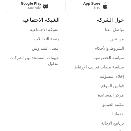
Google Play
App Store
Android
iOS
حول الشركة
الشبكة الاجتماعية
تواصل معنا
الشبكة الاجتماعية
من نحن
منصة التحليلات
الشروط والأحكام
أفضل المتداولين
سياسة الخصوصية
تقييمات المستخدمين لشركات
التداول
سياسة ملفات تعريف الإرتباط
إخلاء المسؤلية
قوانين الموقع
مركز المساعدة
مكتبة الفيديو
خدماتنا
برنامج الإحالة