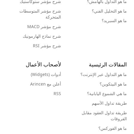
ما هو التداول بالهامش؟
شرح مؤشر ستوكاستيك
ما هو التحليل الفني؟
شرح مؤشر المتوسطات
المتحركة
ما هو السبريد؟
شرح مؤشر MACD
شرح نماذج الهارمونيك
شرح مؤشر RSI
المقالات الرئيسية
لأصحاب الأعمال
ما هو التداول عبر الإنترنت؟
أدوات (Widgets)
ما هو البيتكوين؟
أعلن مع Arincen
ما هي الشموع اليابانية؟
RSS
طريقة تداول الأسهم
طريقة تداول العقود مقابل
الفروقات
ما هو الفوركس؟