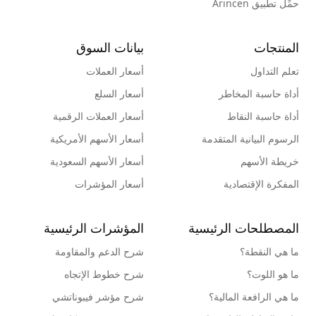
حمِّل تطبيق Arincen
المنتجات
بيانات السوق
تعلم التداول
أسعار العملات
أداة حاسبة المخاطر
أسعار السلع
أداة حاسبة النقاط
أسعار العملات الرقمية
الرسوم البيانية المتقدمة
أسعار الأسهم الأمريكية
خريطة الأسهم
أسعار الأسهم السعودية
المفكرة الإقتصادية
أسعار المؤشرات
المصطلحات الرئيسية
المؤشرات الرئيسية
ما هي النقطة؟
شرح الدعم والمقاومة
ما هو اللوت؟
شرح خطوط الإتجاه
ما هي الرافعة المالية؟
شرح مؤشر فيبوناتشي