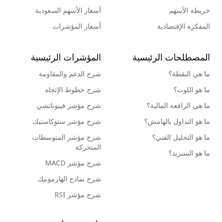
خريطة الأسهم
أسعار الأسهم السعودية
المفكرة الإقتصادية
أسعار المؤشرات
المصطلحات الرئيسية
المؤشرات الرئيسية
ما هي النقطة؟
شرح الدعم والمقاومة
ما هو اللوت؟
شرح خطوط الإتجاه
ما هي الرافعة المالية؟
شرح مؤشر فيبوناتشي
ما هو التداول بالهامش؟
شرح مؤشر ستوكاستيك
ما هو التحليل الفني؟
شرح مؤشر المتوسطات
المتحركة
ما هو السبريد؟
شرح مؤشر MACD
شرح نماذج الهارمونيك
شرح مؤشر RSI