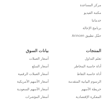
مركز المساعدة
مكتبة الفيديو
خدماتنا
برنامج الإحالة
حمِّل تطبيق Arincen
المنتجات
بيانات السوق
تعلم التداول
أسعار العملات
أداة حاسبة المخاطر
أسعار السلع
أداة حاسبة النقاط
أسعار العملات الرقمية
الرسوم البيانية المتقدمة
أسعار الأسهم الأمريكية
خريطة الأسهم
أسعار الأسهم السعودية
المفكرة الإقتصادية
أسعار المؤشرات