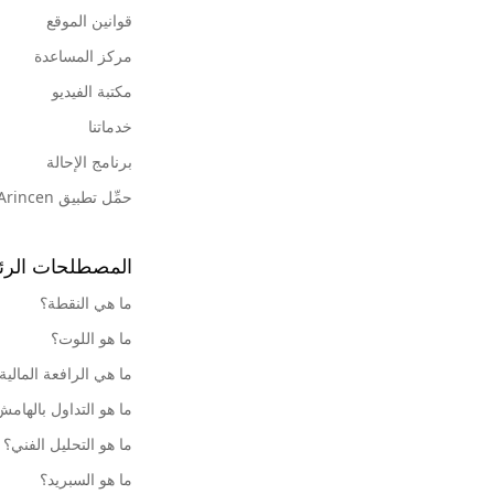
قوانين الموقع
مركز المساعدة
مكتبة الفيديو
خدماتنا
برنامج الإحالة
حمِّل تطبيق Arincen
المصطلحات الرئ
ما هي النقطة؟
ما هو اللوت؟
ما هي الرافعة المالية
ما هو التداول بالهام
ما هو التحليل الفني؟
ما هو السبريد؟