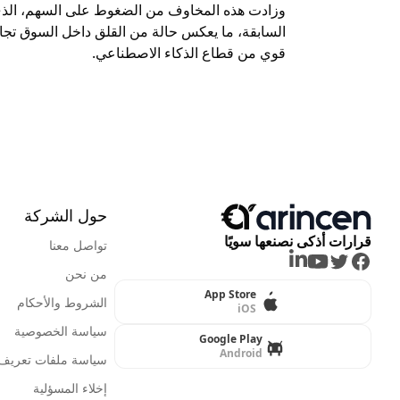
السابقة، ما يعكس حالة من القلق داخل السوق تجا
قوي من قطاع الذكاء الاصطناعي.
حول الشركة
قرارات أذكى نصنعها سويًا
تواصل معنا
LinkedIn
Youtube
Twitter
Facebook
من نحن
App Store
الشروط والأحكام
iOS
سياسة الخصوصية
Google Play
Android
سياسة ملفات تعريف ا
إخلاء المسؤلية