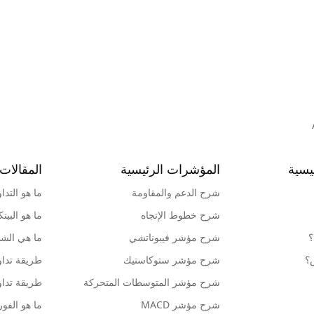
يسية
المؤشرات الرئيسية
المقالات 
شرح الدعم والمقاومة
ما هو التدا
شرح خطوط الإتجاه
ما هو البيت
؟
شرح مؤشر فيبوناتشي
ما هي الشمو
ش؟
شرح مؤشر ستوكاستيك
طريقة تداو
شرح مؤشر المتوسطات المتحركة
طريقة تداو
شرح مؤشر MACD
ما هو الف