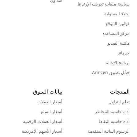
التداول
سياسة ملفات تعريف الإرتباط
إخلاء المسؤلية
قوانين الموقع
مركز المساعدة
مكتبة الفيديو
خدماتنا
برنامج الإحالة
حمِّل تطبيق Arincen
المنتجات
بيانات السوق
تعلم التداول
أسعار العملات
أداة حاسبة المخاطر
أسعار السلع
أداة حاسبة النقاط
أسعار العملات الرقمية
الرسوم البيانية المتقدمة
أسعار الأسهم الأمريكية