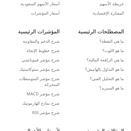
خريطة الأسهم
أسعار الأسهم السعودية
المفكرة الإقتصادية
أسعار المؤشرات
المصطلحات الرئيسية
المؤشرات الرئيسية
ما هي النقطة؟
شرح الدعم والمقاومة
ما هو اللوت؟
شرح خطوط الإتجاه
ما هي الرافعة المالية؟
شرح مؤشر فيبوناتشي
ما هو التداول بالهامش؟
شرح مؤشر ستوكاستيك
ما هو التحليل الفني؟
شرح مؤشر المتوسطات
المتحركة
ما هو السبريد؟
شرح مؤشر MACD
شرح نماذج الهارمونيك
شرح مؤشر RSI
المقالات الرئيسية
لأصحاب الأعمال