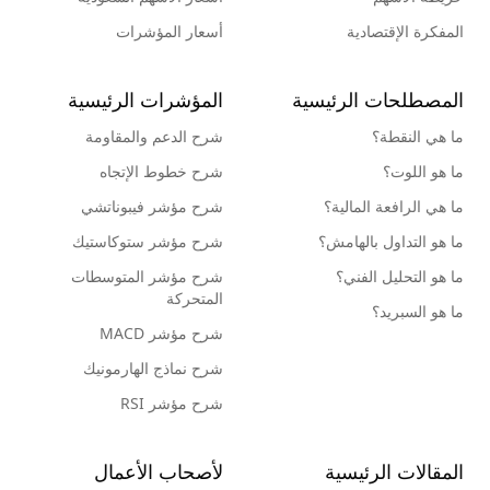
المفكرة الإقتصادية
أسعار المؤشرات
المصطلحات الرئيسية
المؤشرات الرئيسية
ما هي النقطة؟
شرح الدعم والمقاومة
ما هو اللوت؟
شرح خطوط الإتجاه
ما هي الرافعة المالية؟
شرح مؤشر فيبوناتشي
ما هو التداول بالهامش؟
شرح مؤشر ستوكاستيك
ما هو التحليل الفني؟
شرح مؤشر المتوسطات
المتحركة
ما هو السبريد؟
شرح مؤشر MACD
شرح نماذج الهارمونيك
شرح مؤشر RSI
المقالات الرئيسية
لأصحاب الأعمال