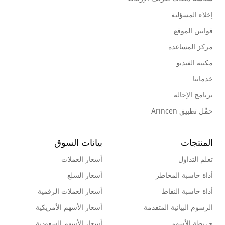
إخلاء المسؤلية
قوانين الموقع
مركز المساعدة
مكتبة الفيديو
خدماتنا
برنامج الإحالة
حمِّل تطبيق Arincen
المنتجات
بيانات السوق
تعلم التداول
أسعار العملات
أداة حاسبة المخاطر
أسعار السلع
أداة حاسبة النقاط
أسعار العملات الرقمية
الرسوم البيانية المتقدمة
أسعار الأسهم الأمريكية
خريطة الأسهم
أسعار الأسهم السعودية