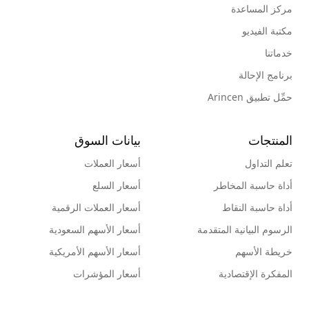
مركز المساعدة
مكتبة الفيديو
خدماتنا
برنامج الإحالة
حمِّل تطبيق Arincen
المنتجات
بيانات السوق
تعلم التداول
أسعار العملات
أداة حاسبة المخاطر
أسعار السلع
أداة حاسبة النقاط
أسعار العملات الرقمية
الرسوم البيانية المتقدمة
أسعار الأسهم السعودية
خريطة الأسهم
أسعار الأسهم الأمريكية
المفكرة الإقتصادية
أسعار المؤشرات