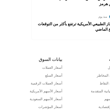
 هرمز
منذ يوم
ز الطبيعي الأمريكية ترتفع بأكثر من التوقعات
ع الماضي
بيانات السوق
ل
أسعار العملات
 المخاطر
أسعار السلع
 النقاط
أسعار العملات الرقمية
انية المتقدمة
أسعار الأسهم الأمريكية
سهم
أسعار الأسهم السعودية
قتصادية
أسعار المؤشرات