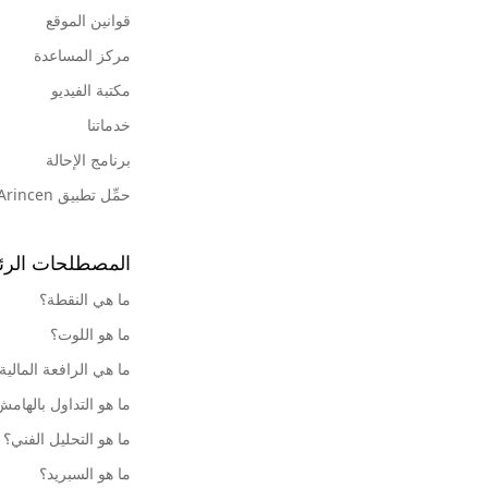
قوانين الموقع
مركز المساعدة
مكتبة الفيديو
خدماتنا
برنامج الإحالة
حمِّل تطبيق Arincen
المصطلحات الرئ
ما هي النقطة؟
ما هو اللوت؟
ما هي الرافعة المالية
ما هو التداول بالهام
ما هو التحليل الفني؟
ما هو السبريد؟