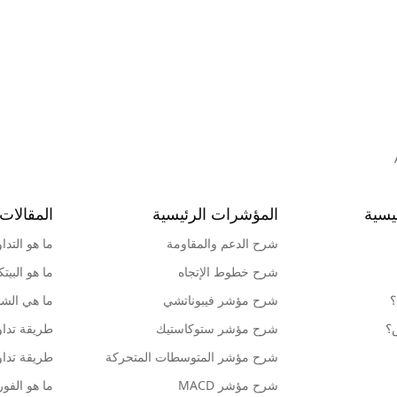
يسية
المؤشرات الرئيسية
المقالات 
شرح الدعم والمقاومة
ما هو التدا
شرح خطوط الإتجاه
ما هو البيت
؟
شرح مؤشر فيبوناتشي
ما هي الشمو
ش؟
شرح مؤشر ستوكاستيك
طريقة تداو
شرح مؤشر المتوسطات المتحركة
طريقة تداو
شرح مؤشر MACD
ما هو الف