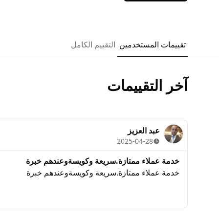
تقييمات المستخدمين
التقييم الكامل
آخر التقييمات
عبد العزيز
2025-04-28
خدمة عملاء ممتازة.سريعة وكويسةوعندهم خبرة
خدمة عملاء ممتازة.سريعة وكويسةوعندهم خبرة