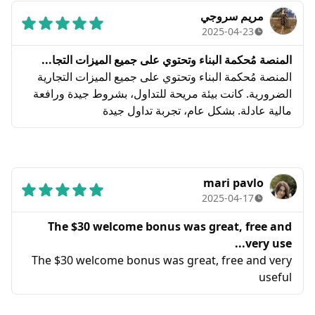
مريم سروجي
2025-04-23
المنصة مُحكمة البناء وتحتوي على جميع الميزات التجا...
المنصة مُحكمة البناء وتحتوي على جميع الميزات التجارية
الضرورية. كانت بيئة مريحة للتداول، بشروط جيدة ورافعة
مالية عادلة. بشكل عام، تجربة تداول جيدة
mari pavlo
2025-04-17
The $30 welcome bonus was great, free and
very use...
The $30 welcome bonus was great, free and very
useful