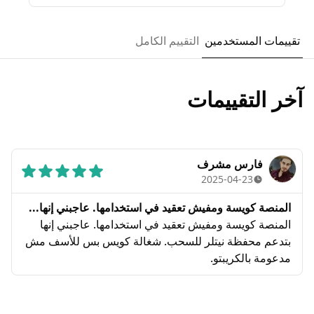
تقييمات المستخدمين
التقييم الكامل
آخر التقييمات
فارس مشرف
2025-04-23
المنصة كويسة ومفيش تعقيد في استخدامها. عاجبني إنها...
المنصة كويسة ومفيش تعقيد في استخدامها. عاجبني إنها
بتدعم محفظة نيتلر للسحب. شغالة كويس بس للأسف مش
مدعومة بالكريبتو.