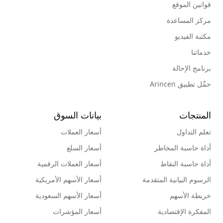
قوانين الموقع
مركز المساعدة
مكتبة الفيديو
خدماتنا
برنامج الإحالة
حمِّل تطبيق Arincen
المنتجات
بيانات السوق
تعلم التداول
أسعار العملات
أداة حاسبة المخاطر
أسعار السلع
أداة حاسبة النقاط
أسعار العملات الرقمية
الرسوم البيانية المتقدمة
أسعار الأسهم الأمريكية
خريطة الأسهم
أسعار الأسهم السعودية
المفكرة الإقتصادية
أسعار المؤشرات