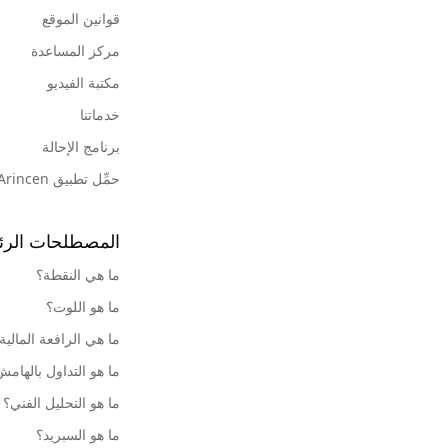
قوانين الموقع
مركز المساعدة
مكتبة الفيديو
خدماتنا
برنامج الإحالة
حمِّل تطبيق Arincen
المصطلحات الرئ
ما هي النقطة؟
ما هو اللوت؟
ما هي الرافعة المالية
ما هو التداول بالهام
ما هو التحليل الفني؟
ما هو السبريد؟