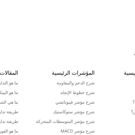
يسية
المؤشرات الرئيسية
المقالات 
شرح الدعم والمقاومة
ما هو التدا
شرح خطوط الإتجاه
ما هو البيت
؟
شرح مؤشر فيبوناتشي
ما هي الشمو
ش؟
شرح مؤشر ستوكاستيك
طريقة تداو
شرح مؤشر المتوسطات المتحركة
طريقة تداو
شرح مؤشر MACD
ما هو الف