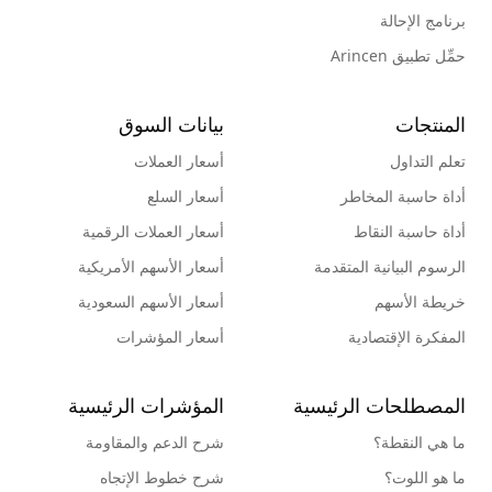
برنامج الإحالة
حمِّل تطبيق Arincen
المنتجات
بيانات السوق
تعلم التداول
أسعار العملات
أداة حاسبة المخاطر
أسعار السلع
أداة حاسبة النقاط
أسعار العملات الرقمية
الرسوم البيانية المتقدمة
أسعار الأسهم الأمريكية
خريطة الأسهم
أسعار الأسهم السعودية
المفكرة الإقتصادية
أسعار المؤشرات
المصطلحات الرئيسية
المؤشرات الرئيسية
ما هي النقطة؟
شرح الدعم والمقاومة
ما هو اللوت؟
شرح خطوط الإتجاه