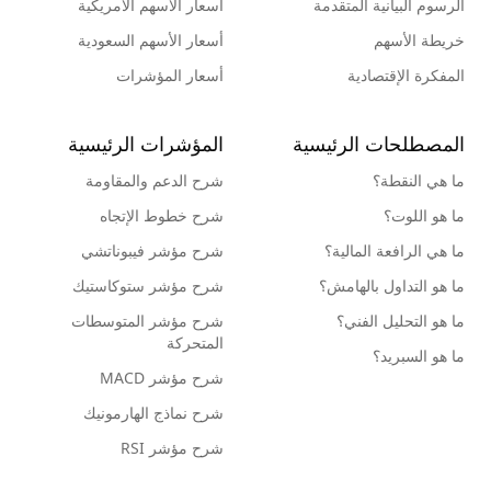
الرسوم البيانية المتقدمة
أسعار الأسهم الأمريكية
خريطة الأسهم
أسعار الأسهم السعودية
المفكرة الإقتصادية
أسعار المؤشرات
المصطلحات الرئيسية
المؤشرات الرئيسية
ما هي النقطة؟
شرح الدعم والمقاومة
ما هو اللوت؟
شرح خطوط الإتجاه
ما هي الرافعة المالية؟
شرح مؤشر فيبوناتشي
ما هو التداول بالهامش؟
شرح مؤشر ستوكاستيك
ما هو التحليل الفني؟
شرح مؤشر المتوسطات
المتحركة
ما هو السبريد؟
شرح مؤشر MACD
شرح نماذج الهارمونيك
شرح مؤشر RSI