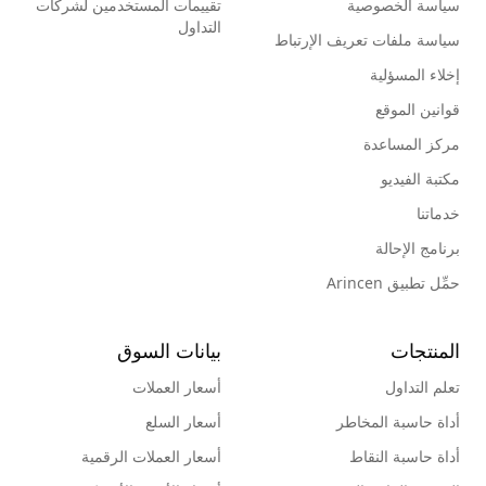
سياسة الخصوصية
تقييمات المستخدمين لشركات
التداول
سياسة ملفات تعريف الإرتباط
إخلاء المسؤلية
قوانين الموقع
مركز المساعدة
مكتبة الفيديو
خدماتنا
برنامج الإحالة
حمِّل تطبيق Arincen
المنتجات
بيانات السوق
تعلم التداول
أسعار العملات
أداة حاسبة المخاطر
أسعار السلع
أداة حاسبة النقاط
أسعار العملات الرقمية