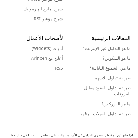
شرح نماذج الهارمونيك
شرح مؤشر RSI
المقالات الرئيسية
لأصحاب الأعمال
ما هو التداول عبر الإنترنت؟
أدوات (Widgets)
ما هو البيتكوين؟
أعلن مع Arincen
ما هي الشموع اليابانية؟
RSS
طريقة تداول الأسهم
طريقة تداول العقود مقابل
الفروقات
ما هو الفوركس؟
طريقة تداول العملات الرقمية
الإفصاح عن المخاطر:
ينطوي التداول في الأدوات المالية على مخاطر عالية بما في ذلك خطر