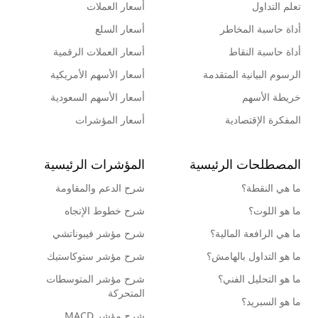
تعلم التداول
أسعار العملات
أداة حاسبة المخاطر
أسعار السلع
أداة حاسبة النقاط
أسعار العملات الرقمية
الرسوم البيانية المتقدمة
أسعار الأسهم الأمريكية
خريطة الأسهم
أسعار الأسهم السعودية
المفكرة الإقتصادية
أسعار المؤشرات
المصطلحات الرئيسية
المؤشرات الرئيسية
ما هي النقطة؟
شرح الدعم والمقاومة
ما هو اللوت؟
شرح خطوط الإتجاه
ما هي الرافعة المالية؟
شرح مؤشر فيبوناتشي
ما هو التداول بالهامش؟
شرح مؤشر ستوكاستيك
ما هو التحليل الفني؟
شرح مؤشر المتوسطات
المتحركة
ما هو السبريد؟
شرح مؤشر MACD