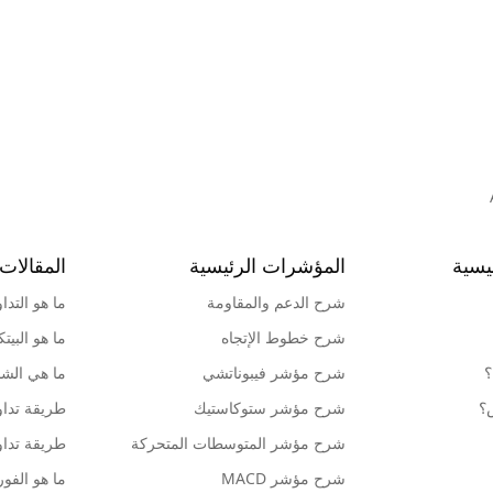
يسية
المؤشرات الرئيسية
المقالات 
شرح الدعم والمقاومة
ما هو التدا
شرح خطوط الإتجاه
ما هو البيت
؟
شرح مؤشر فيبوناتشي
ما هي الشمو
ش؟
شرح مؤشر ستوكاستيك
طريقة تداو
شرح مؤشر المتوسطات المتحركة
طريقة تداو
شرح مؤشر MACD
ما هو الف