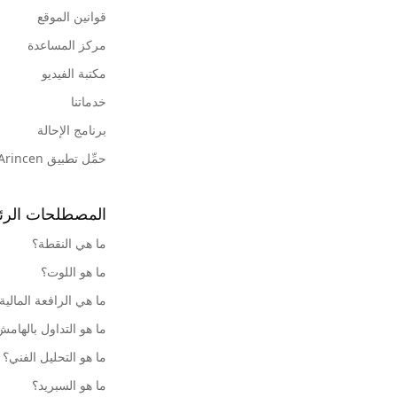
قوانين الموقع
مركز المساعدة
مكتبة الفيديو
خدماتنا
برنامج الإحالة
حمِّل تطبيق Arincen
المصطلحات الرئ
ما هي النقطة؟
ما هو اللوت؟
ما هي الرافعة المالية
ما هو التداول بالهام
ما هو التحليل الفني؟
ما هو السبريد؟