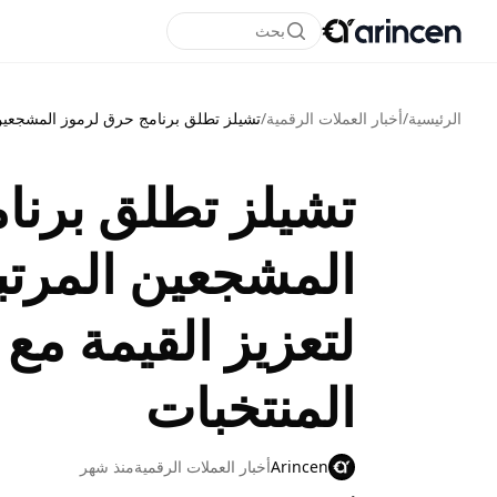
بحث
الرئيسية
/
أخبار العملات الرقمية
/
تشيلز تطلق برنامج حرق لرموز المشجعين ا
تشيلز تطلق برنا
المشجعين المرتب
لتعزيز القيمة مع
المنتخبات
Arincen
أخبار العملات الرقمية
منذ شهر