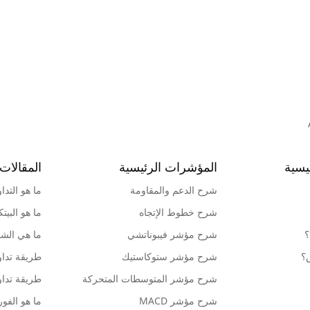
يسية
المؤشرات الرئيسية
المقالات 
شرح الدعم والمقاومة
ما هو التدا
شرح خطوط الإتجاه
ما هو البيت
؟
شرح مؤشر فيبوناتشي
ما هي الشمو
ش؟
شرح مؤشر ستوكاستيك
طريقة تداو
شرح مؤشر المتوسطات المتحركة
طريقة تداو
شرح مؤشر MACD
ما هو الف