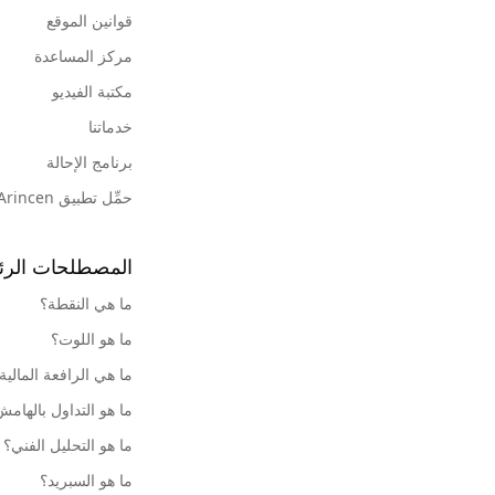
قوانين الموقع
مركز المساعدة
مكتبة الفيديو
خدماتنا
برنامج الإحالة
حمِّل تطبيق Arincen
المصطلحات الرئ
ما هي النقطة؟
ما هو اللوت؟
ما هي الرافعة المالية
ما هو التداول بالهام
ما هو التحليل الفني؟
ما هو السبريد؟