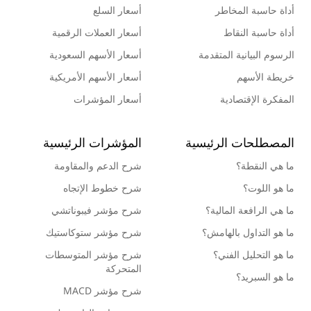
أداة حاسبة المخاطر
أسعار السلع
أداة حاسبة النقاط
أسعار العملات الرقمية
الرسوم البيانية المتقدمة
أسعار الأسهم السعودية
خريطة الأسهم
أسعار الأسهم الأمريكية
المفكرة الإقتصادية
أسعار المؤشرات
المصطلحات الرئيسية
المؤشرات الرئيسية
ما هي النقطة؟
شرح الدعم والمقاومة
ما هو اللوت؟
شرح خطوط الإتجاه
ما هي الرافعة المالية؟
شرح مؤشر فيبوناتشي
ما هو التداول بالهامش؟
شرح مؤشر ستوكاستيك
ما هو التحليل الفني؟
شرح مؤشر المتوسطات
المتحركة
ما هو السبريد؟
شرح مؤشر MACD