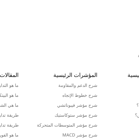
يسية
المؤشرات الرئيسية
المقالات 
شرح الدعم والمقاومة
ما هو التدا
شرح خطوط الإتجاه
ما هو البيت
؟
شرح مؤشر فيبوناتشي
ما هي الشمو
ش؟
شرح مؤشر ستوكاستيك
طريقة تداو
شرح مؤشر المتوسطات المتحركة
طريقة تداو
شرح مؤشر MACD
ما هو الف