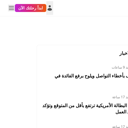
ابدأ رحلتك الآن
خبار
 ساعات
أخطاء التواصل ويلوح برفع الفائدة في
1 ساعة
البطالة الأمريكية ترتفع بأقل من المتوقع وتؤكد
العمل
1 ساعة