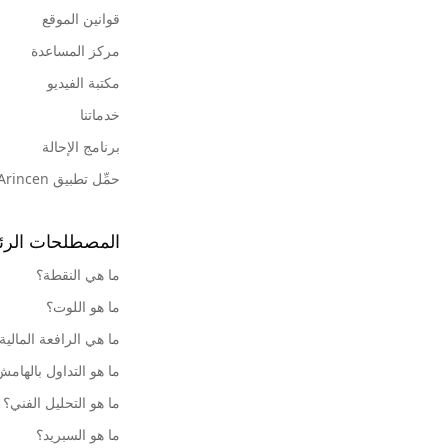
قوانين الموقع
مركز المساعدة
مكتبة الفيديو
خدماتنا
برنامج الإحالة
حمِّل تطبيق Arincen
المصطلحات الرئ
ما هي النقطة؟
ما هو اللوت؟
ما هي الرافعة المالية
ما هو التداول بالهام
ما هو التحليل الفني؟
ما هو السبريد؟