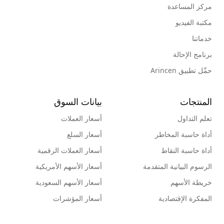
مركز المساعدة
مكتبة الفيديو
خدماتنا
برنامج الإحالة
حمِّل تطبيق Arincen
المنتجات
بيانات السوق
تعلم التداول
أسعار العملات
أداة حاسبة المخاطر
أسعار السلع
أداة حاسبة النقاط
أسعار العملات الرقمية
الرسوم البيانية المتقدمة
أسعار الأسهم الأمريكية
خريطة الأسهم
أسعار الأسهم السعودية
المفكرة الإقتصادية
أسعار المؤشرات