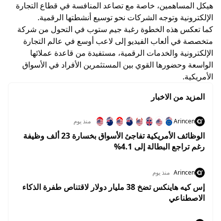
هيكل المساهمين، خاصة مع تصاعد المنافسة في قطاع التجارة
الإلكترونية وتوجه الشركات نحو توسيع أنشطتها الرقمية.
كما تعكس هذه الخطوة رغبة جيم ستوب في التحول من شركة
متخصصة في ألعاب الفيديو إلى لاعب أوسع في عالم التجارة
الإلكترونية والخدمات الرقمية، مستفيدة من قاعدة عملائها
الواسعة وحضورها القوي بين المستثمرين الأفراد في الأسواق
الأمريكية.
المزيد من الاخبار
Arincen
منذ يوم
الوظائف الأمريكية تفاجئ الأسواق بخسارة 23 ألف وظيفة
رغم تراجع البطالة إلى 4.1%
Arincen
منذ يوم
إس كيه هاينكس تضخ 38 مليار دولار لاقتناص طفرة الذكاء
الاصطناعي