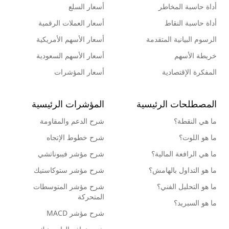
أداة حاسبة المخاطر
أسعار السلع
أداة حاسبة النقاط
أسعار العملات الرقمية
الرسوم البيانية المتقدمة
أسعار الأسهم الأمريكية
خريطة الأسهم
أسعار الأسهم السعودية
المفكرة الإقتصادية
أسعار المؤشرات
المصطلحات الرئيسية
المؤشرات الرئيسية
ما هي النقطة؟
شرح الدعم والمقاومة
ما هو اللوت؟
شرح خطوط الإتجاه
ما هي الرافعة المالية؟
شرح مؤشر فيبوناتشي
ما هو التداول بالهامش؟
شرح مؤشر ستوكاستيك
ما هو التحليل الفني؟
شرح مؤشر المتوسطات
المتحركة
ما هو السبريد؟
شرح مؤشر MACD