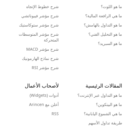
ما هو اللوت؟
شرح خطوط الإتجاه
ما هي الرافعة المالية؟
شرح مؤشر فيبوناتشي
ما هو التداول بالهامش؟
شرح مؤشر ستوكاستيك
ما هو التحليل الفني؟
شرح مؤشر المتوسطات
المتحركة
ما هو السبريد؟
شرح مؤشر MACD
شرح نماذج الهارمونيك
شرح مؤشر RSI
المقالات الرئيسية
لأصحاب الأعمال
ما هو التداول عبر الإنترنت؟
أدوات (Widgets)
ما هو البيتكوين؟
أعلن مع Arincen
ما هي الشموع اليابانية؟
RSS
طريقة تداول الأسهم