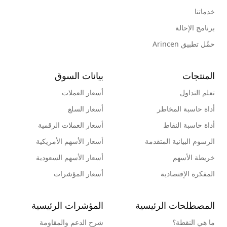
خدماتنا
برنامج الإحالة
حمِّل تطبيق Arincen
المنتجات
بيانات السوق
تعلم التداول
أسعار العملات
أداة حاسبة المخاطر
أسعار السلع
أداة حاسبة النقاط
أسعار العملات الرقمية
الرسوم البيانية المتقدمة
أسعار الأسهم الأمريكية
خريطة الأسهم
أسعار الأسهم السعودية
المفكرة الإقتصادية
أسعار المؤشرات
المصطلحات الرئيسية
المؤشرات الرئيسية
ما هي النقطة؟
شرح الدعم والمقاومة