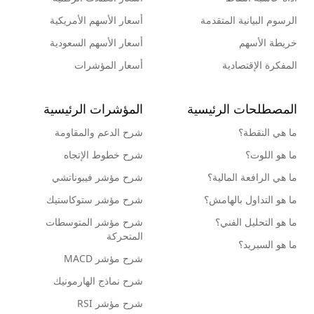
الرسوم البيانية المتقدمة
أسعار الأسهم الأمريكية
خريطة الأسهم
أسعار الأسهم السعودية
المفكرة الإقتصادية
أسعار المؤشرات
المصطلحات الرئيسية
المؤشرات الرئيسية
ما هي النقطة؟
شرح الدعم والمقاومة
ما هو اللوت؟
شرح خطوط الإتجاه
ما هي الرافعة المالية؟
شرح مؤشر فيبوناتشي
ما هو التداول بالهامش؟
شرح مؤشر ستوكاستيك
ما هو التحليل الفني؟
شرح مؤشر المتوسطات
المتحركة
ما هو السبريد؟
شرح مؤشر MACD
شرح نماذج الهارمونيك
شرح مؤشر RSI