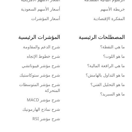
خريطة الأسهم
أسعار الأسهم السعودية
المفكرة الإقتصادية
أسعار المؤشرات
المصطلحات الرئيسية
المؤشرات الرئيسية
ما هي النقطة؟
شرح الدعم والمقاومة
ما هو اللوت؟
شرح خطوط الإتجاه
ما هي الرافعة المالية؟
شرح مؤشر فيبوناتشي
ما هو التداول بالهامش؟
شرح مؤشر ستوكاستيك
ما هو التحليل الفني؟
شرح مؤشر المتوسطات
المتحركة
ما هو السبريد؟
شرح مؤشر MACD
شرح نماذج الهارمونيك
شرح مؤشر RSI